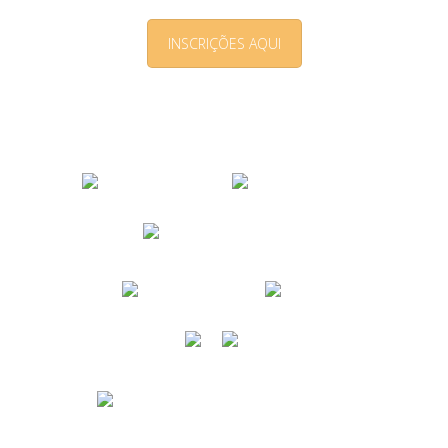
INSCRIÇÕES AQUI