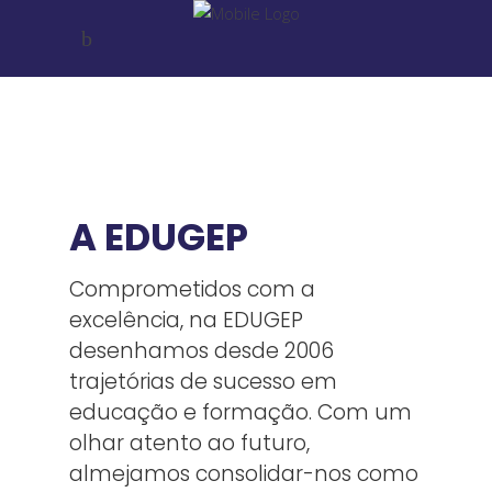
A EDUGEP
Comprometidos com a
excelência, na EDUGEP
desenhamos desde 2006
trajetórias de sucesso em
educação e formação. Com um
olhar atento ao futuro,
almejamos consolidar-nos como