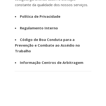
constante da qualidade dos nossos serviços.
Política de Privacidade
Regulamento Interno
Código de Boa Conduta para a
Prevenção e Combate ao Assédio no
Trabalho
Informação Centros de Arbitragem