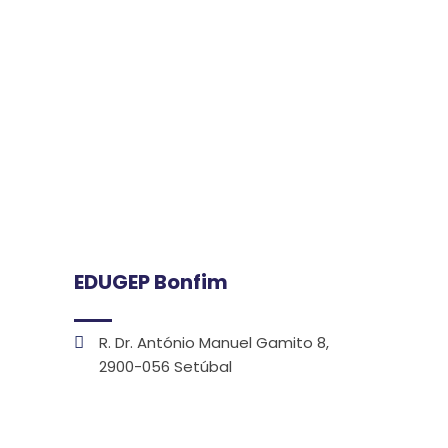
EDUGEP Bonfim
R. Dr. António Manuel Gamito 8,
2900-056 Setúbal