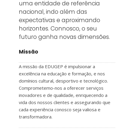
uma entidade de referência
nacional, indo além das
expectativas e aproximando
horizontes. Connosco, o seu
futuro ganha novas dimensões.
Missão
A missão da EDUGEP é impulsionar a
excelência na educação e formação, e nos
domínios cultural, desportivo e tecnológico.
Comprometemo-nos a oferecer serviços
inovadores e de qualidade, enriquecendo a
vida dos nossos clientes e assegurando que
cada experiência conosco seja valiosa e
transformadora.