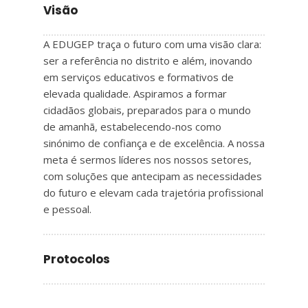
Visão
A EDUGEP traça o futuro com uma visão clara:
ser a referência no distrito e além, inovando
em serviços educativos e formativos de
elevada qualidade. Aspiramos a formar
cidadãos globais, preparados para o mundo
de amanhã, estabelecendo-nos como
sinónimo de confiança e de excelência. A nossa
meta é sermos líderes nos nossos setores,
com soluções que antecipam as necessidades
do futuro e elevam cada trajetória profissional
e pessoal.
Protocolos