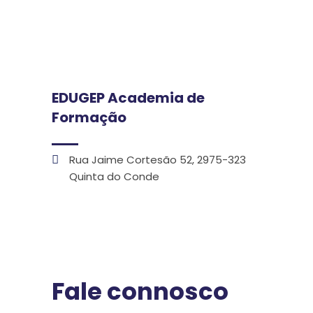
EDUGEP Academia de
Formação
Rua Jaime Cortesão 52, 2975-323
Quinta do Conde
Fale connosco