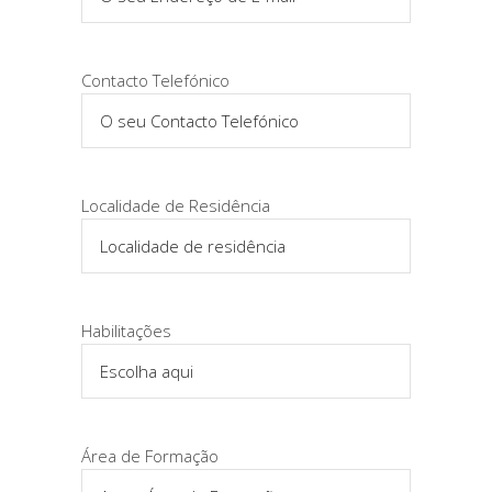
Contacto Telefónico
Localidade de Residência
Habilitações
Área de Formação