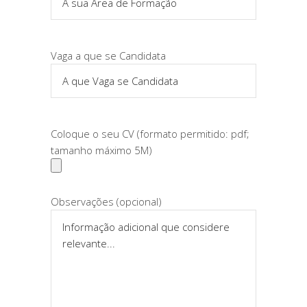
Vaga a que se Candidata
Coloque o seu CV (formato permitido: pdf;
tamanho máximo 5M)
Observações (opcional)