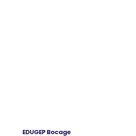
EDUGEP Bocage