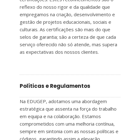
reflexo do nosso rigor e da qualidade que
empregamos na criação, desenvolvimento e
gestão de projetos educacionais, sociais e
culturais. As certificações são mais do que
selos de garantia; são a certeza de que cada
serviço oferecido não só atende, mas supera
as expectativas dos nossos clientes.
Políticas e Regulamentos
Na EDUGEP, adotamos uma abordagem
estratégica que assenta na força do trabalho
em equipa e na colaboração. Estamos
comprometidos com uma melhoria contínua,
sempre em sintonia com as nossas políticas e
códigos, garantindo assim a elevação