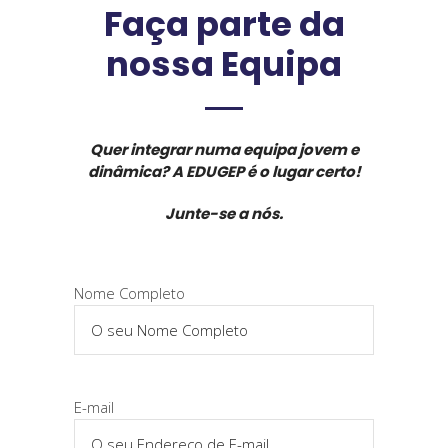
Faça parte da
nossa Equipa
Quer integrar numa equipa jovem e
dinâmica? A EDUGEP é o lugar certo!
Junte-se a nós.
Nome Completo
E-mail