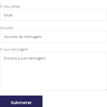
O seu email
Assunto
A sua mensagem