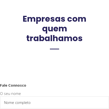
Empresas com
quem
trabalhamos
Fale Connosco
O seu nome