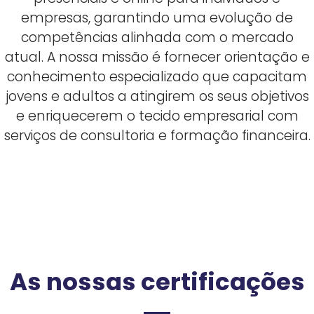
empresas, garantindo uma evolução de
competências alinhada com o mercado
atual. A nossa missão é fornecer orientação e
conhecimento especializado que capacitam
jovens e adultos a atingirem os seus objetivos
e enriquecerem o tecido empresarial com
serviços de consultoria e formação financeira.
As nossas certificações