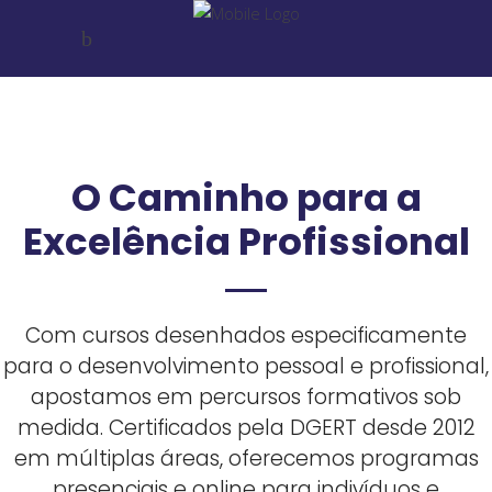
O Caminho para a
Excelência Profissional
Com cursos desenhados especificamente
para o desenvolvimento pessoal e profissional,
apostamos em percursos formativos sob
medida. Certificados pela DGERT desde 2012
em múltiplas áreas, oferecemos programas
presenciais e online para indivíduos e