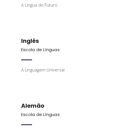
A Língua do Futuro
Inglês
Escola de Línguas
A Linguagem Universal
Alemão
Escola de Línguas