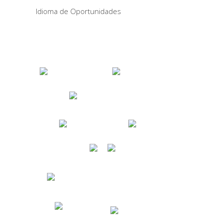
Idioma de Oportunidades