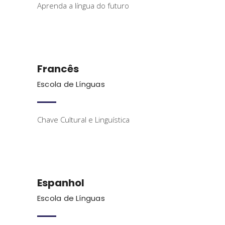
Aprenda a língua do futuro
Francês
Escola de Línguas
Chave Cultural e Linguística
Espanhol
Escola de Línguas